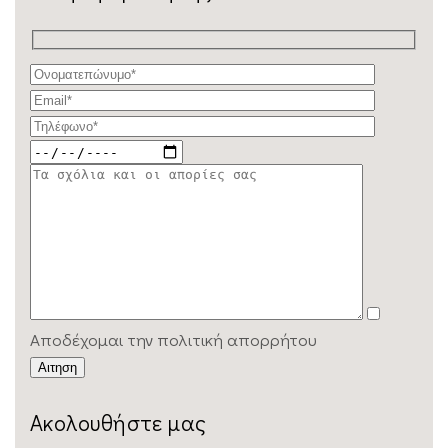
Αποδέχομαι την πολιτική απορρήτου
Ακολουθήστε μας